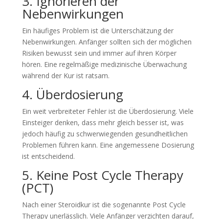
3. Ignorieren der
Nebenwirkungen
Ein häufiges Problem ist die Unterschätzung der
Nebenwirkungen. Anfänger sollten sich der möglichen
Risiken bewusst sein und immer auf ihren Körper
hören. Eine regelmäßige medizinische Überwachung
während der Kur ist ratsam.
4. Überdosierung
Ein weit verbreiteter Fehler ist die Überdosierung. Viele
Einsteiger denken, dass mehr gleich besser ist, was
jedoch häufig zu schwerwiegenden gesundheitlichen
Problemen führen kann. Eine angemessene Dosierung
ist entscheidend.
5. Keine Post Cycle Therapy
(PCT)
Nach einer Steroidkur ist die sogenannte Post Cycle
Therapy unerlässlich. Viele Anfänger verzichten darauf,