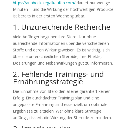
https://anabolikalegalkaufen.com/
dauert nur wenige
Minuten – und die Wirkung der hochwertigen Produkte
ist bereits in der ersten Woche spürbar.
1. Unzureichende Recherche
Viele Anfänger beginnen ihre Steroidkur ohne
ausreichende Informationen über die verschiedenen
Stoffe und deren Wirkungsweisen. Es ist wichtig, sich
über die unterschiedlichen Steroide, ihre Effekte,
Dosierungen und Nebenwirkungen gut zu informieren.
2. Fehlende Trainings- und
Ernährungsstrategie
Die Einnahme von Steroiden alleine garantiert keinen
Erfolg. Ein durchdachter Trainingsplan und eine
angepasste Ernährung sind essenziell, um optimale
Ergebnisse zu erzielen. Wer ohne klare Strategie
anfängt, riskiert, die Wirkung der Steroide zu mindern.