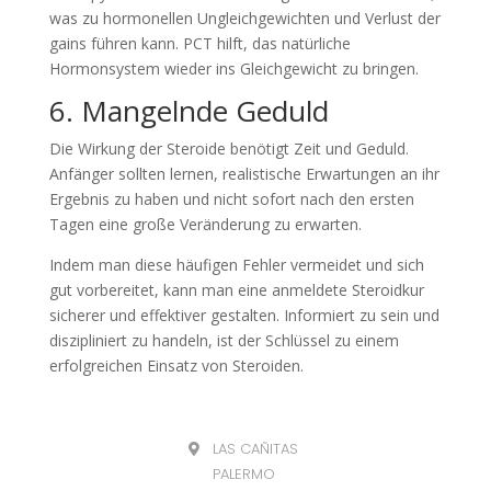
was zu hormonellen Ungleichgewichten und Verlust der
gains führen kann. PCT hilft, das natürliche
Hormonsystem wieder ins Gleichgewicht zu bringen.
6. Mangelnde Geduld
Die Wirkung der Steroide benötigt Zeit und Geduld.
Anfänger sollten lernen, realistische Erwartungen an ihr
Ergebnis zu haben und nicht sofort nach den ersten
Tagen eine große Veränderung zu erwarten.
Indem man diese häufigen Fehler vermeidet und sich
gut vorbereitet, kann man eine anmeldete Steroidkur
sicherer und effektiver gestalten. Informiert zu sein und
diszipliniert zu handeln, ist der Schlüssel zu einem
erfolgreichen Einsatz von Steroiden.
LAS CAÑITAS
PALERMO