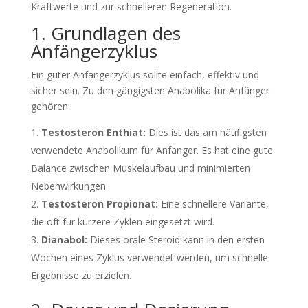
Kraftwerte und zur schnelleren Regeneration.
1. Grundlagen des
Anfängerzyklus
Ein guter Anfängerzyklus sollte einfach, effektiv und
sicher sein. Zu den gängigsten Anabolika für Anfänger
gehören:
Testosteron Enthiat:
Dies ist das am häufigsten
verwendete Anabolikum für Anfänger. Es hat eine gute
Balance zwischen Muskelaufbau und minimierten
Nebenwirkungen.
Testosteron Propionat:
Eine schnellere Variante,
die oft für kürzere Zyklen eingesetzt wird.
Dianabol:
Dieses orale Steroid kann in den ersten
Wochen eines Zyklus verwendet werden, um schnelle
Ergebnisse zu erzielen.