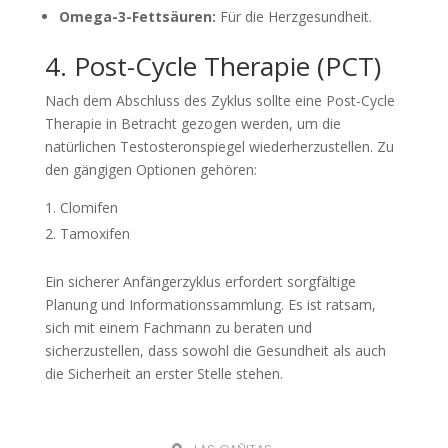
Omega-3-Fettsäuren:
Für die Herzgesundheit.
4. Post-Cycle Therapie (PCT)
Nach dem Abschluss des Zyklus sollte eine Post-Cycle
Therapie in Betracht gezogen werden, um die
natürlichen Testosteronspiegel wiederherzustellen. Zu
den gängigen Optionen gehören:
Clomifen
Tamoxifen
Ein sicherer Anfängerzyklus erfordert sorgfältige
Planung und Informationssammlung. Es ist ratsam,
sich mit einem Fachmann zu beraten und
sicherzustellen, dass sowohl die Gesundheit als auch
die Sicherheit an erster Stelle stehen.