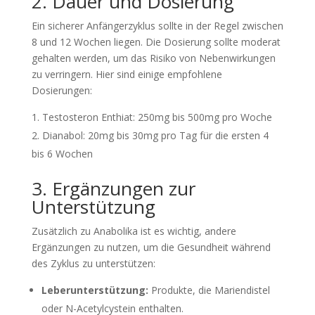
2. Dauer und Dosierung
Ein sicherer Anfängerzyklus sollte in der Regel zwischen
8 und 12 Wochen liegen. Die Dosierung sollte moderat
gehalten werden, um das Risiko von Nebenwirkungen
zu verringern. Hier sind einige empfohlene
Dosierungen:
Testosteron Enthiat: 250mg bis 500mg pro Woche
Dianabol: 20mg bis 30mg pro Tag für die ersten 4
bis 6 Wochen
3. Ergänzungen zur
Unterstützung
Zusätzlich zu Anabolika ist es wichtig, andere
Ergänzungen zu nutzen, um die Gesundheit während
des Zyklus zu unterstützen:
Leberunterstützung:
Produkte, die Mariendistel
oder N-Acetylcystein enthalten.