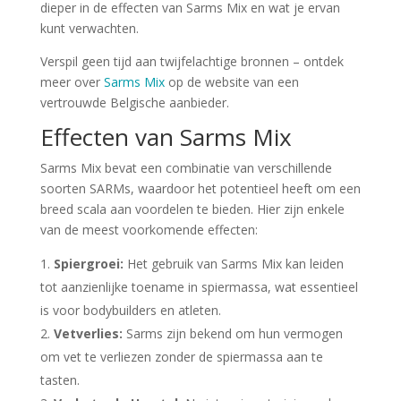
dieper in de effecten van Sarms Mix en wat je ervan
kunt verwachten.
Verspil geen tijd aan twijfelachtige bronnen – ontdek
meer over
Sarms Mix
op de website van een
vertrouwde Belgische aanbieder.
Effecten van Sarms Mix
Sarms Mix bevat een combinatie van verschillende
soorten SARMs, waardoor het potentieel heeft om een
breed scala aan voordelen te bieden. Hier zijn enkele
van de meest voorkomende effecten:
Spiergroei:
Het gebruik van Sarms Mix kan leiden
tot aanzienlijke toename in spiermassa, wat essentieel
is voor bodybuilders en atleten.
Vetverlies:
Sarms zijn bekend om hun vermogen
om vet te verliezen zonder de spiermassa aan te
tasten.