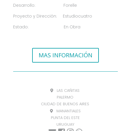
Desarrollo: Forelle
Proyecto y Dirección: Estudiocuatro
Estado: En Obra
MAS INFORMACIÓN
LAS CAÑITAS
PALERMO
CIUDAD DE BUENOS AIRES
MANANTIALES
PUNTA DEL ESTE
URUGUAY