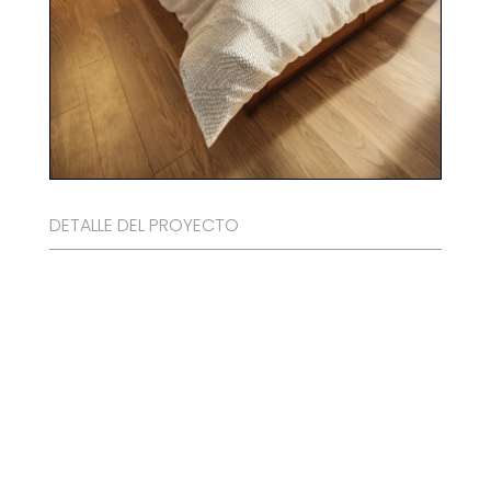
DETALLE DEL PROYECTO