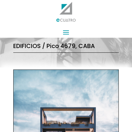
EDIFICIOS / Pico 4679, CABA