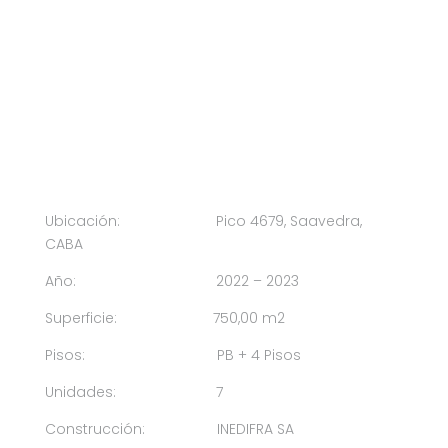
Ubicación: Pico 4679, Saavedra,
CABA
Año: 2022 – 2023
Superficie: 750,00 m2
Pisos: PB + 4 Pisos
Unidades: 7
Construcción: INEDIFRA SA