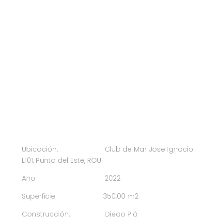
Ubicación: Club de Mar Jose Ignacio
L101, Punta del Este, ROU
Año: 2022
Superficie: 350,00 m2
Construcción: Diego Plá