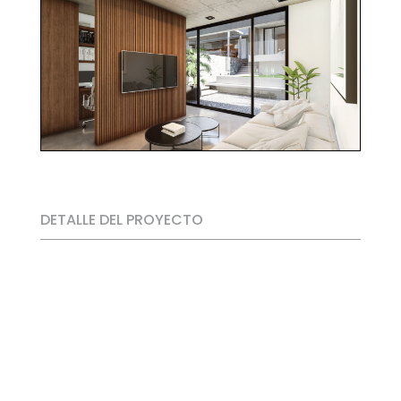
DETALLE DEL PROYECTO