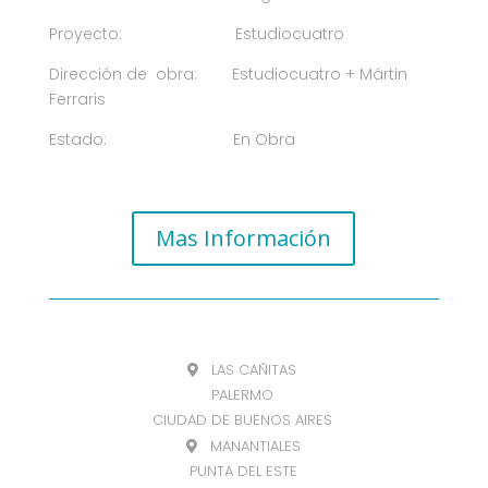
Proyecto: Estudiocuatro
Dirección de obra: Estudiocuatro + Mártin
Ferraris
Estado: En Obra
Mas Información
LAS CAÑITAS
PALERMO
CIUDAD DE BUENOS AIRES
MANANTIALES
PUNTA DEL ESTE