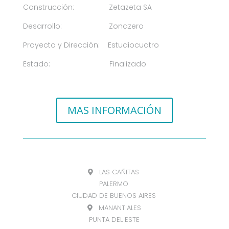
Construcción: Zetazeta SA
Desarrollo: Zonazero
Proyecto y Dirección: Estudiocuatro
Estado: Finalizado
MAS INFORMACIÓN
LAS CAÑITAS
PALERMO
CIUDAD DE BUENOS AIRES
MANANTIALES
PUNTA DEL ESTE