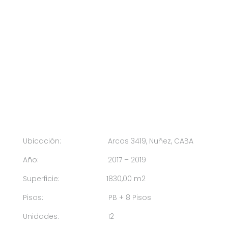
Ubicación: Arcos 3419, Nuñez, CABA
Año: 2017 – 2019
Superficie: 1830,00 m2
Pisos: PB + 8 Pisos
Unidades: 12