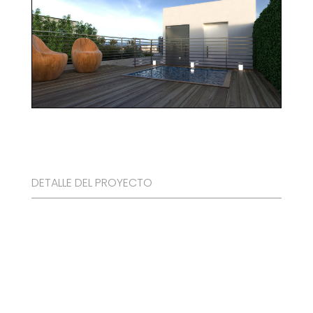
DETALLE DEL PROYECTO